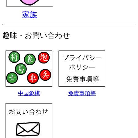
家族
趣味・お問い合わせ
中国象棋
免責事項等