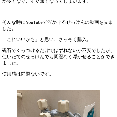
が多くなり、すぐ無くなってしまいます。
そんな時にYouTubeで浮かせるせっけんの動画を見ま
した。
「これいいかも」と思い、さっそく購入。
磁石でくっつけるだけではずれないか不安でしたが、
使いたてのせっけんでも問題なく浮かせることができ
ました。
使用感は問題ないです。