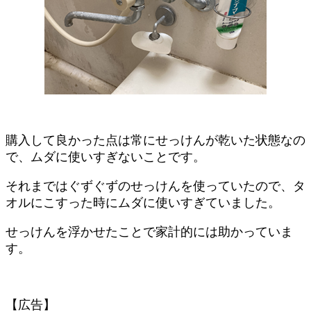
購入して良かった点は常にせっけんが乾いた状態なの
で、ムダに使いすぎないことです。
それまではぐずぐずのせっけんを使っていたので、タ
オルにこすった時にムダに使いすぎていました。
せっけんを浮かせたことで家計的には助かっていま
す。
【広告】