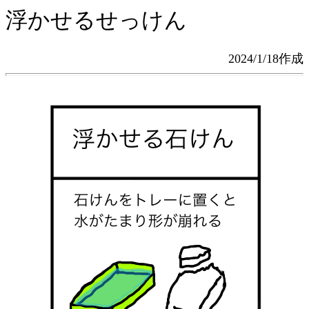
浮かせるせっけん
2024/1/18作成