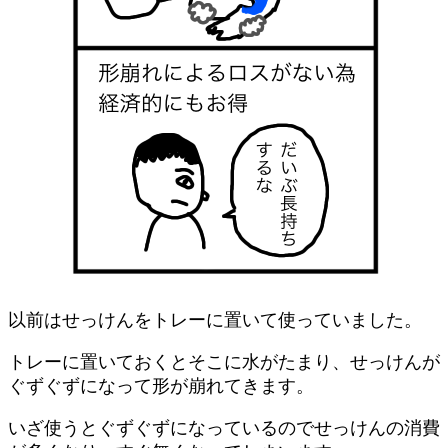
以前はせっけんをトレーに置いて使っていました。
トレーに置いておくとそこに水がたまり、せっけんが
ぐずぐずになって形が崩れてきます。
いざ使うとぐずぐずになっているのでせっけんの消費